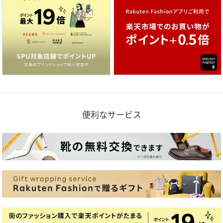
便利なサービス