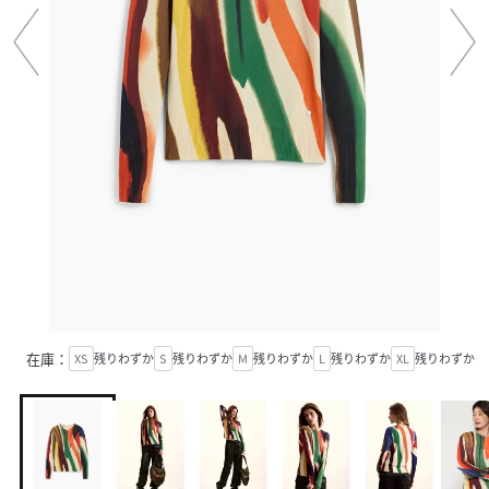
在庫：
XS
残りわずか
S
残りわずか
M
残りわずか
L
残りわずか
XL
残りわずか