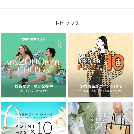
トピックス