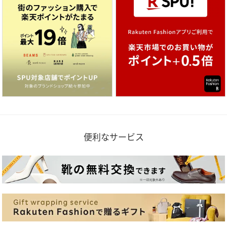
便利なサービス