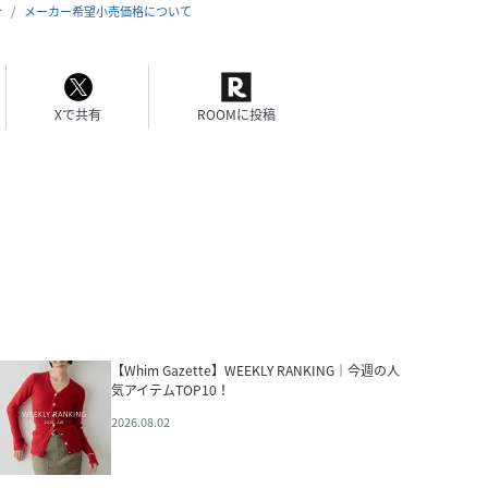
合
メーカー希望小売価格について
Xで共有
ROOMに投稿
【Whim Gazette】WEEKLY RANKING｜今週の人
気アイテムTOP10！
2026.08.02