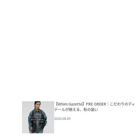
【Whim Gazette】PRE ORDER｜こだわりのディ
テールが映える、秋の装い
2026.08.05