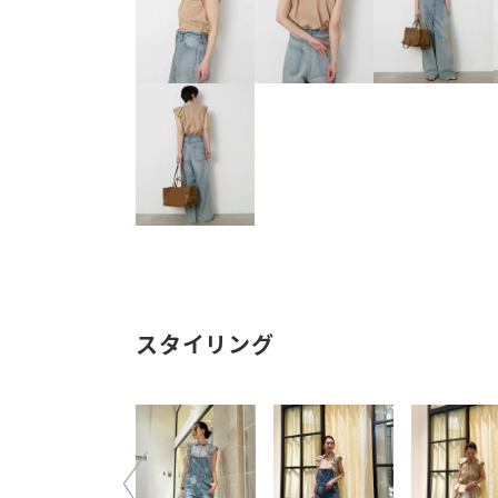
スタイリング