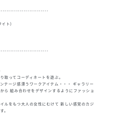
--------------------------
ワイト)
--------------------------
-
り取ってコーディネートを遊ぶ。
ンテージ感漂うワークアイテム・・・ ギャラリー
から 組み合わせをデザインするようにファッショ
イルをもつ大人の女性にむけて 新しい感覚のカジ
す。