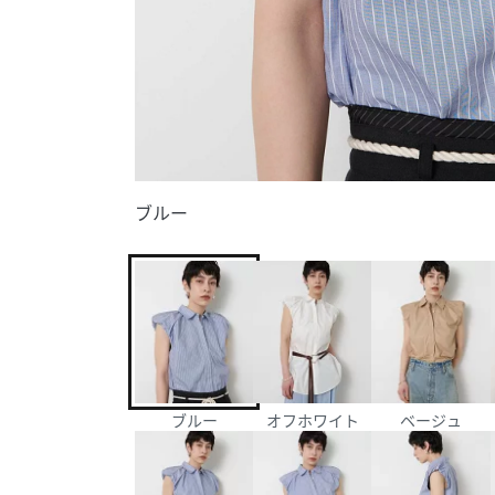
ブルー
ブルー
オフホワイト
ベージュ