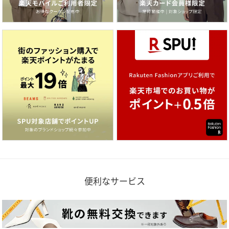
便利なサービス