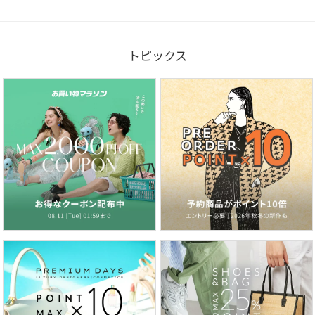
トピックス