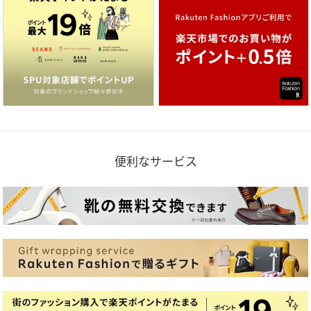
便利なサービス