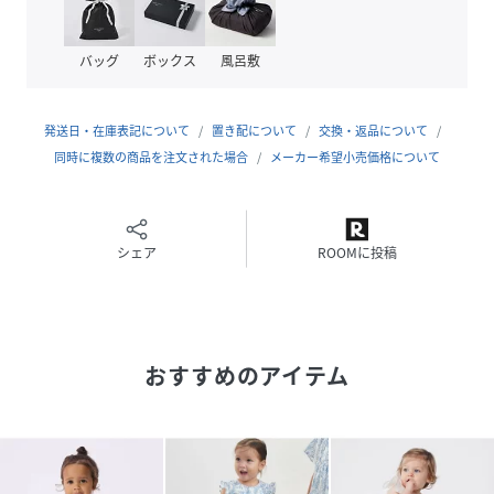
バッグ
ボックス
風呂敷
発送日・在庫表記について
置き配について
交換・返品について
同時に複数の商品を注文された場合
メーカー希望小売価格について
シェア
ROOMに投稿
おすすめのアイテム