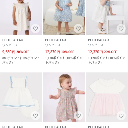
PETIT BATEAU
PETIT BATEAU
PETIT BATEAU
ワンピース
ワンピース
ワンピース
9,680
12,870
12,320
円
20
%
OFF
円
10
%
OFF
円
20
%
OFF
880
ポイント
(
10%ポイント
1,170
ポイント
(
10%ポイン
1,120
ポイント
(
10%ポイン
バック
)
トバック
)
トバック
)
PETIT BATEAU
PETIT BATEAU
PETIT BATEAU