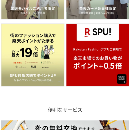
便利なサービス