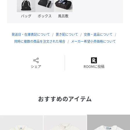
バッグ
ボックス
風呂敷
発送日・在庫表記について
置き配について
交換・返品について
同時に複数の商品を注文された場合
メーカー希望小売価格について
シェア
ROOMに投稿
おすすめのアイテム