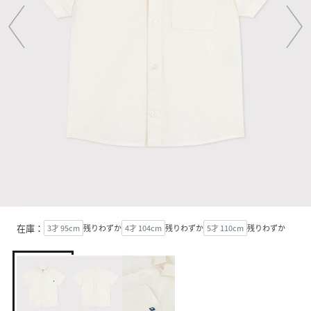
在庫：
3才 95cm
残りわずか
4才 104cm
残りわずか
5才 110cm
残りわずか