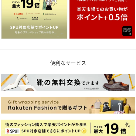
便利なサービス