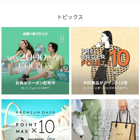
トピックス