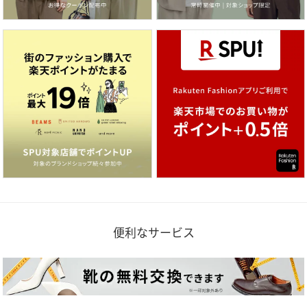
便利なサービス