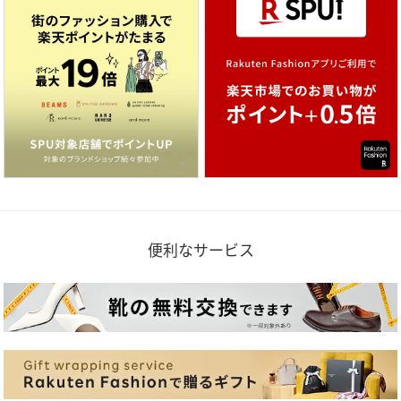
便利なサービス