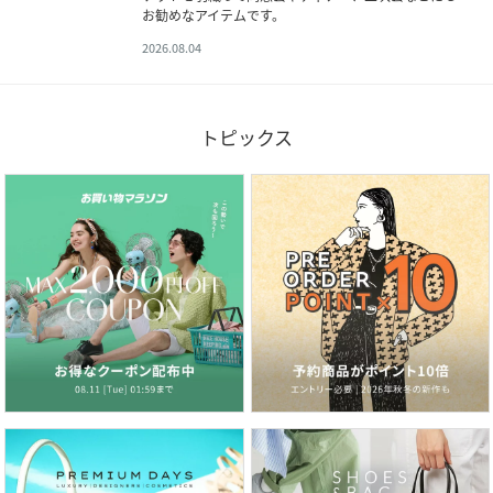
お勧めなアイテムです。
2026.08.04
トピックス