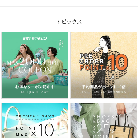
トピックス