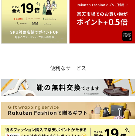
便利なサービス