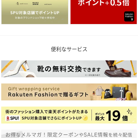
便利なサービス