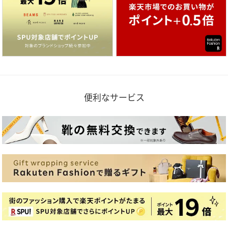
便利なサービス