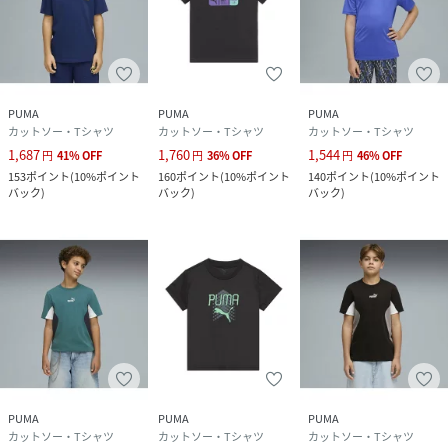
PUMA
PUMA
PUMA
カットソー・Tシャツ
カットソー・Tシャツ
カットソー・Tシャツ
1,687
1,760
1,544
円
41
%
OFF
円
36
%
OFF
円
46
%
OFF
153
ポイント
(
10%ポイント
160
ポイント
(
10%ポイント
140
ポイント
(
10%ポイント
バック
)
バック
)
バック
)
PUMA
PUMA
PUMA
カットソー・Tシャツ
カットソー・Tシャツ
カットソー・Tシャツ