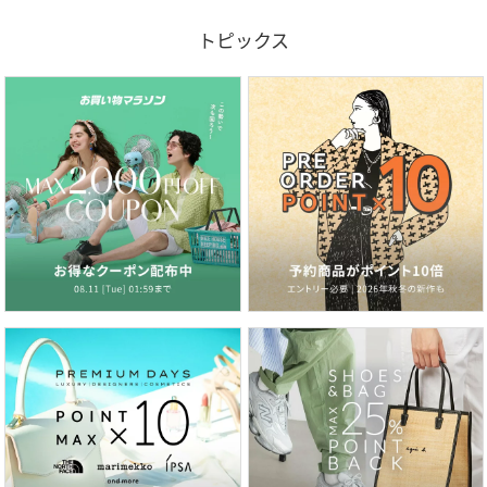
トピックス