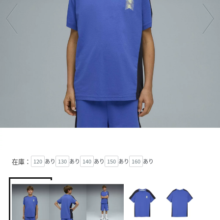
在庫：
120
あり
130
あり
140
あり
150
あり
160
あり