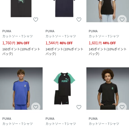
PUMA
PUMA
PUMA
カットソー・Tシャツ
カットソー・Tシャツ
カットソー・Tシャツ
1,760
1,544
1,601
円
36
%
OFF
円
46
%
OFF
円
44
%
OFF
160
ポイント
(
10%ポイント
140
ポイント
(
10%ポイント
145
ポイント
(
10%ポイント
バック
)
バック
)
バック
)
PUMA
PUMA
PUMA
カットソー・Tシャツ
カットソー・Tシャツ
カットソー・Tシャツ