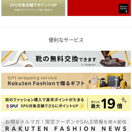
便利なサービス