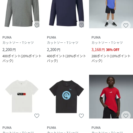
PUMA
PUMA
PUMA
カットソー・Tシャツ
カットソー・Tシャツ
カットソー・Tシャツ
2,200
2,200
3,168
円
円
円
36
%
OFF
400
ポイント
(
20%ポイント
400
ポイント
(
20%ポイント
288
ポイント
(
10%ポイント
バック
)
バック
)
バック
)
PUMA
PUMA
PUMA
カットソー・Tシャツ
カットソー・Tシャツ
カットソー・Tシャツ