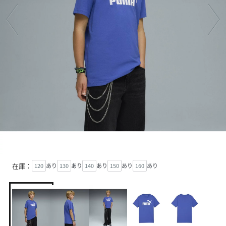
在庫：
120
あり
130
あり
140
あり
150
あり
160
あり