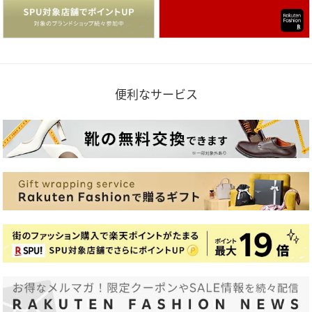
便利なサービス