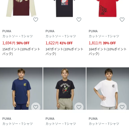
PUMA
PUMA
PUMA
カットソー・Tシャツ
カットソー・Tシャツ
カットソー・Tシャツ
1,694
1,622
1,811
円
56
%
OFF
円
41
%
OFF
円
39
%
OFF
154
ポイント
(
10%ポイント
147
ポイント
(
10%ポイント
164
ポイント
(
10%ポイント
バック
)
バック
)
バック
)
PUMA
PUMA
PUMA
カットソー・Tシャツ
カットソー・Tシャツ
カットソー・Tシャツ