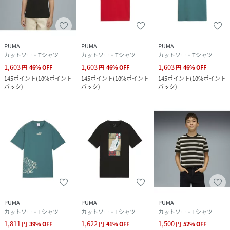
PUMA
PUMA
PUMA
カットソー・Tシャツ
カットソー・Tシャツ
カットソー・Tシャツ
1,603
1,603
1,603
円
46
%
OFF
円
46
%
OFF
円
46
%
OFF
145
ポイント
(
10%ポイント
145
ポイント
(
10%ポイント
145
ポイント
(
10%ポイント
バック
)
バック
)
バック
)
PUMA
PUMA
PUMA
カットソー・Tシャツ
カットソー・Tシャツ
カットソー・Tシャツ
1,811
1,622
1,500
円
39
%
OFF
円
41
%
OFF
円
52
%
OFF