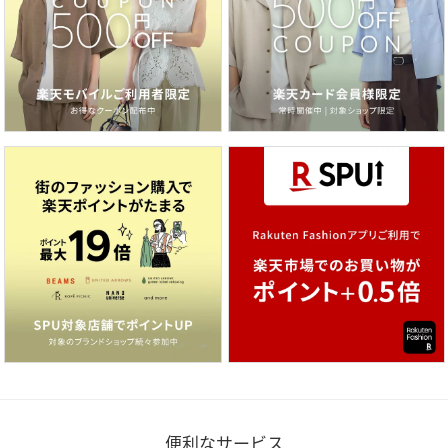
便利なサービス