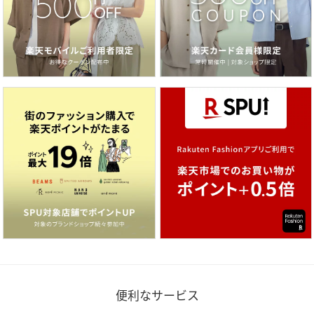
便利なサービス