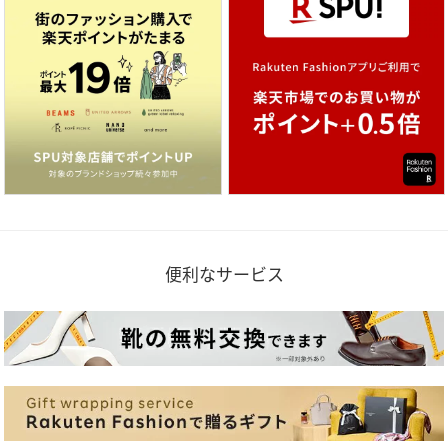
便利なサービス