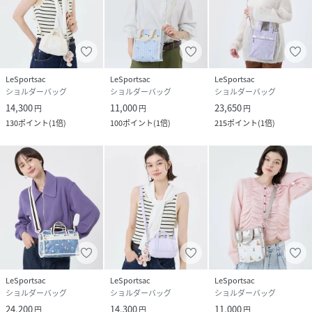
LeSportsac
LeSportsac
LeSportsac
ショルダーバッグ
ショルダーバッグ
ショルダーバッグ
14,300
11,000
23,650
円
円
円
130
ポイント
(
1倍
)
100
ポイント
(
1倍
)
215
ポイント
(
1倍
)
LeSportsac
LeSportsac
LeSportsac
ショルダーバッグ
ショルダーバッグ
ショルダーバッグ
24,200
14,300
11,000
円
円
円