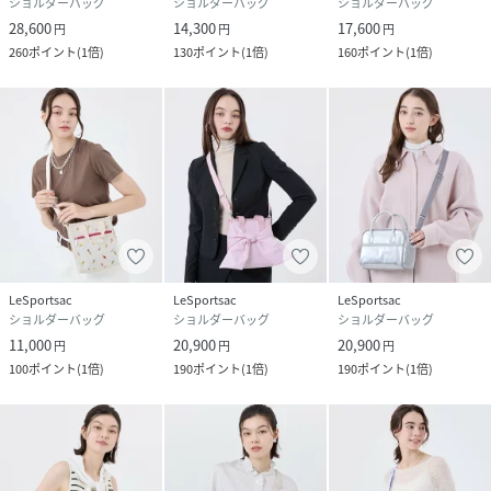
ショルダーバッグ
ショルダーバッグ
ショルダーバッグ
28,600
14,300
17,600
円
円
円
260
ポイント
(
1倍
)
130
ポイント
(
1倍
)
160
ポイント
(
1倍
)
LeSportsac
LeSportsac
LeSportsac
ショルダーバッグ
ショルダーバッグ
ショルダーバッグ
11,000
20,900
20,900
円
円
円
100
ポイント
(
1倍
)
190
ポイント
(
1倍
)
190
ポイント
(
1倍
)