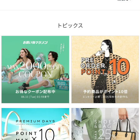
トピックス