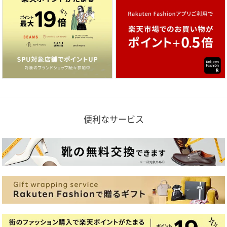
便利なサービス