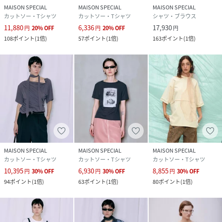
MAISON SPECIAL
MAISON SPECIAL
MAISON SPECIAL
カットソー・Tシャツ
カットソー・Tシャツ
シャツ・ブラウス
11,880
6,336
17,930
円
20
%
OFF
円
20
%
OFF
円
108
ポイント
(
1倍
)
57
ポイント
(
1倍
)
163
ポイント
(
1倍
)
MAISON SPECIAL
MAISON SPECIAL
MAISON SPECIAL
カットソー・Tシャツ
カットソー・Tシャツ
カットソー・Tシャツ
10,395
6,930
8,855
円
30
%
OFF
円
30
%
OFF
円
30
%
OFF
94
ポイント
(
1倍
)
63
ポイント
(
1倍
)
80
ポイント
(
1倍
)