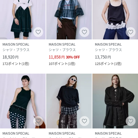
MAISON SPECIAL
MAISON SPECIAL
MAISON SPECIAL
シャツ・ブラウス
シャツ・ブラウス
シャツ・ブラウス
18,920
11,858
13,750
円
円
30
%
OFF
円
172
ポイント
(
1倍
)
107
ポイント
(
1倍
)
125
ポイント
(
1倍
)
MAISON SPECIAL
MAISON SPECIAL
MAISON SPECIAL