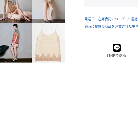
発送日・在庫表記について
置き
同時に複数の商品を注文された場
LINEで送る