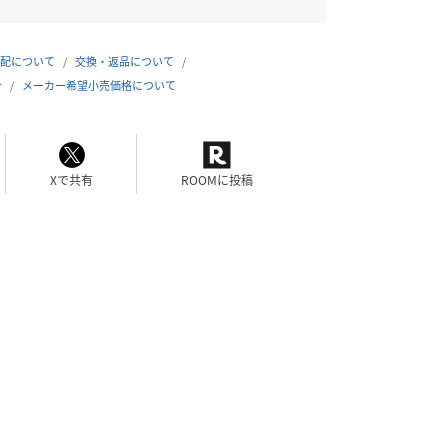
配について
交換・返品について
合
メーカー希望小売価格について
Xで共有
ROOMに投稿