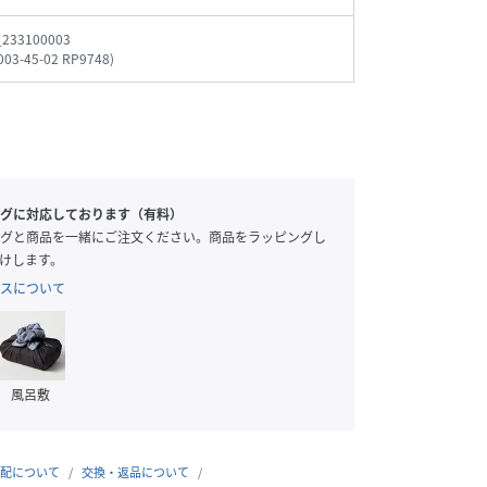
_233100003
003-45-02 RP9748
)
グに対応しております（有料）
グと商品を一緒にご注文ください。商品をラッピングし
けします。
スについて
風呂敷
配について
交換・返品について