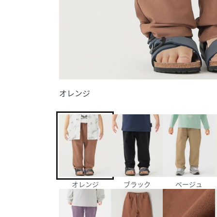
オレンジ
オレンジ
ブラック
ベージュ