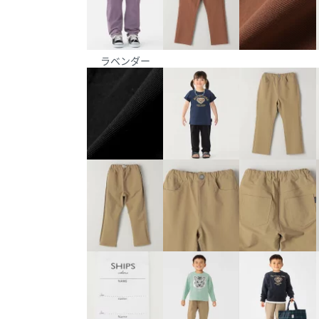
ラベンダー