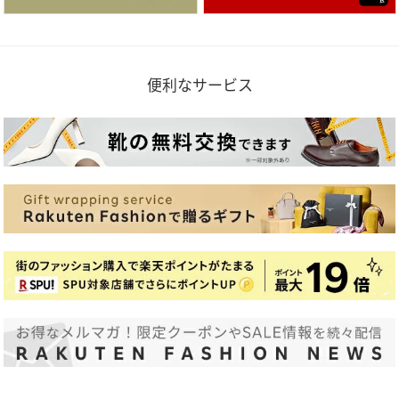
便利なサービス