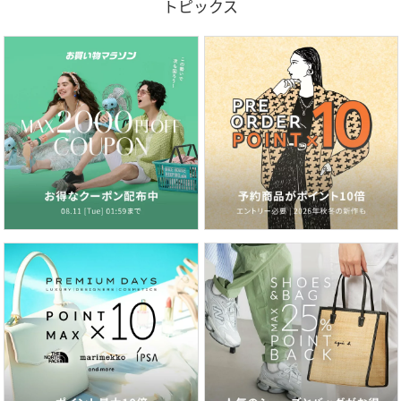
トピックス