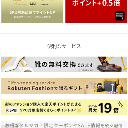
便利なサービス