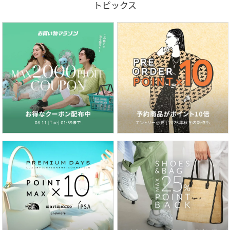
トピックス