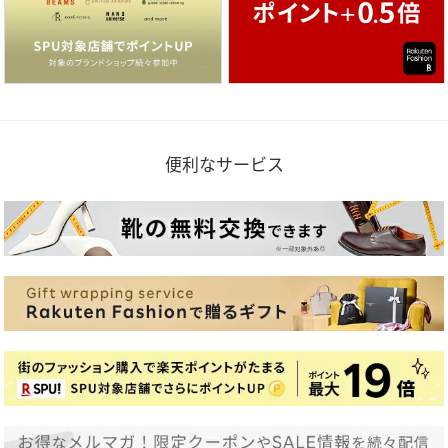
便利なサービス