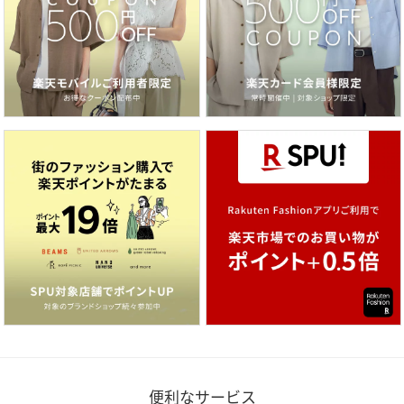
便利なサービス