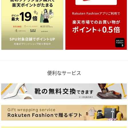
便利なサービス