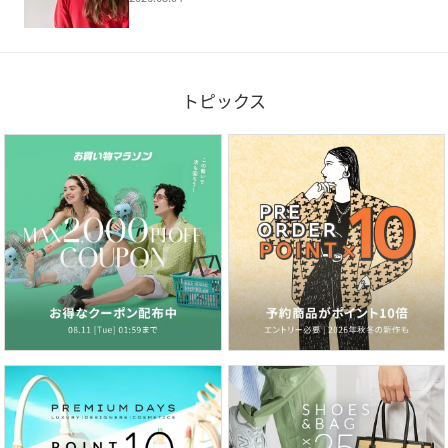
トピックス