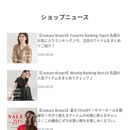
ショップニュース
【Couture Brooch】Favorite Ranking Top10 先週の
お気に入りランキング♪今、注目のアイテムをまとめ
てご紹介！
2026.08.06
【Couture Brooch】Weekly Ranking Best10 先週の
人気アイテムをまとめてチェック♪
2026.08.05
【Couture Brooch】最大70%OFF！サマーセールを開
催中！今すぐ使えるアイテムがお得に買えるチャン
ス！この機会にぜひお買い物をお楽しみください。
2026.08.04