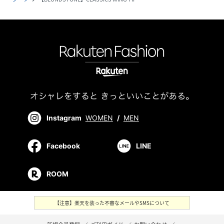
Instagram
WOMEN
/
MEN
Facebook
LINE
ROOM
【注意】楽天を装った不審なメールやSMSについて