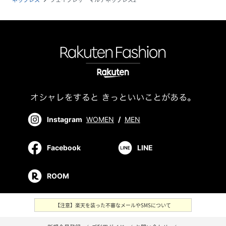
Instagram
WOMEN
/
MEN
Facebook
LINE
ROOM
【注意】楽天を装った不審なメールやSMSについて