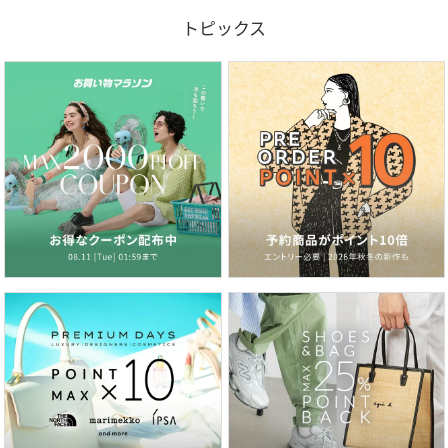
トピックス