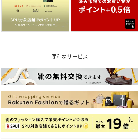
便利なサービス