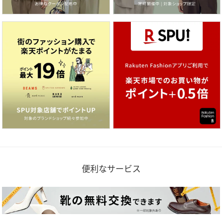
便利なサービス