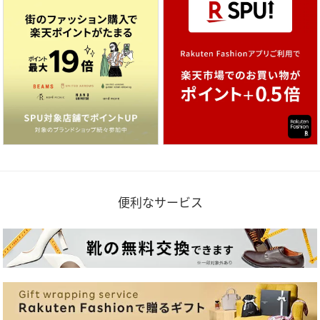
便利なサービス