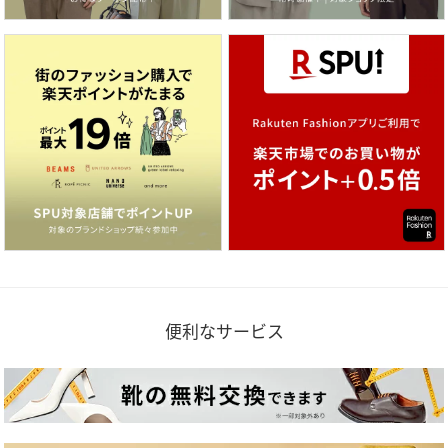
便利なサービス