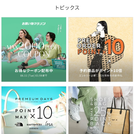
トピックス