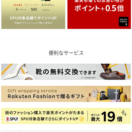
便利なサービス