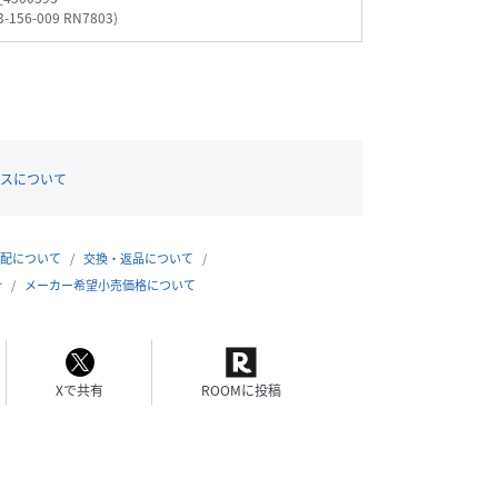
3-156-009 RN7803
)
スについて
配について
交換・返品について
合
メーカー希望小売価格について
Xで共有
ROOMに投稿