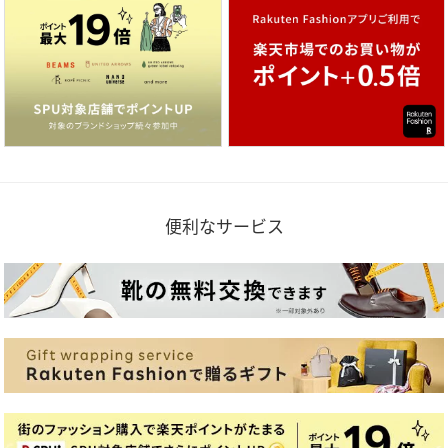
便利なサービス