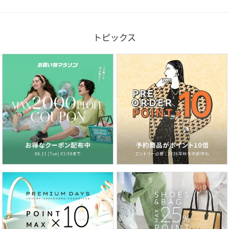
トピックス