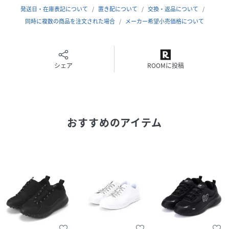
発送日・在庫表記について
置き配について
交換・返品について
同時に複数の商品を注文された場合
メーカー希望小売価格について
シェア
ROOMに投稿
おすすめのアイテム