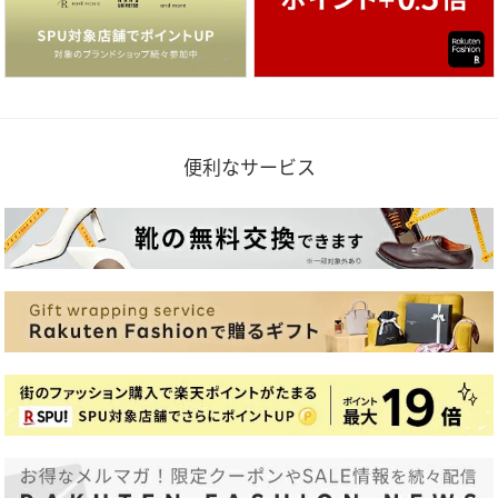
便利なサービス