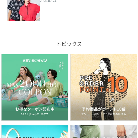
2026.07.24
トピックス