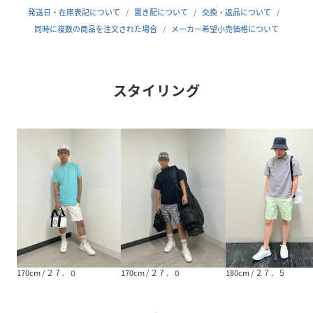
発送日・在庫表記について
置き配について
交換・返品について
同時に複数の商品を注文された場合
メーカー希望小売価格について
スタイリング
170cm / ２７．０
170cm / ２７．０
180cm / ２７．５