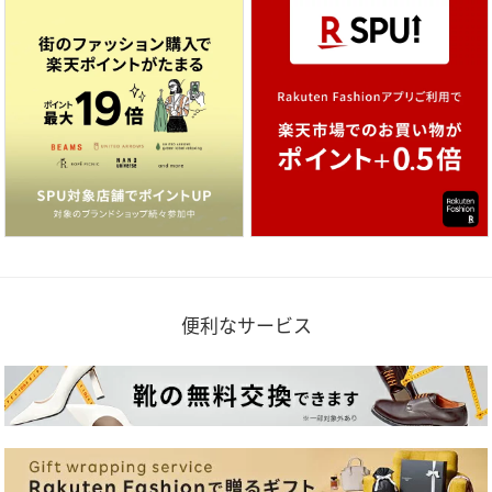
便利なサービス