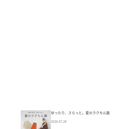
ゆったり、さらっと。夏のラクちん服
2026.07.28