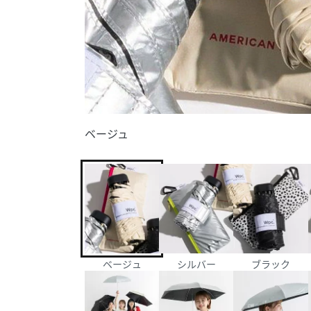
ベージュ
ベージュ
シルバー
ブラック