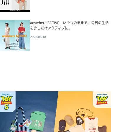
anywhere ACTIVE！いつものままで、毎日の生活
を少しだけアクティブに。
2026.06.18