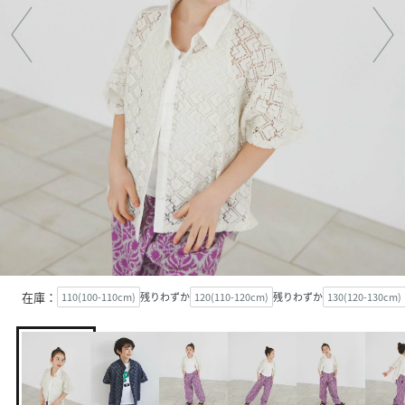
在庫：
110(100-110cm)
残りわずか
120(110-120cm)
残りわずか
130(120-130cm)