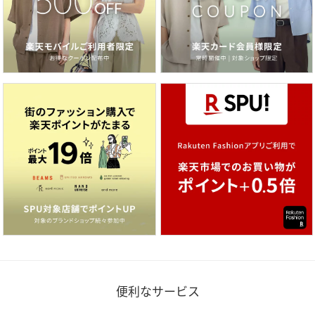
便利なサービス