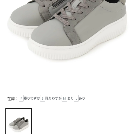
在庫：
F
残りわずか
S
残りわずか
M
あり
L
あり