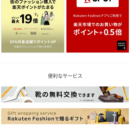
便利なサービス