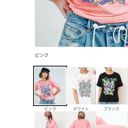
ピンク
ピンク
ホワイト
ブラック