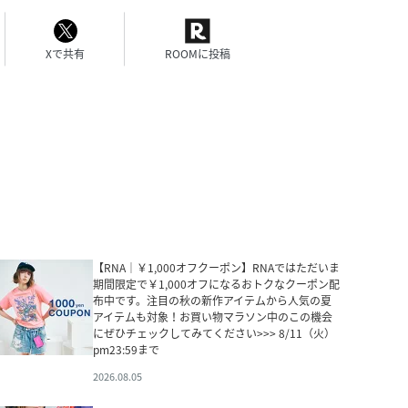
Xで共有
ROOMに投稿
【RNA｜￥1,000オフクーポン】RNAではただいま
期間限定で￥1,000オフになるおトクなクーポン配
布中です。注目の秋の新作アイテムから人気の夏
アイテムも対象！お買い物マラソン中のこの機会
にぜひチェックしてみてください>>> 8/11（火）
pm23:59まで
2026.08.05