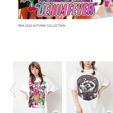
RNA 2026 AUTUMN COLLECTION