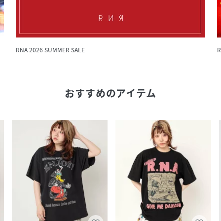
RNA 2026 SUMMER SALE
R
おすすめのアイテム