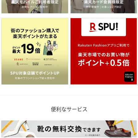
便利なサービス