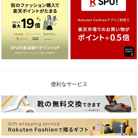
便利なサービス