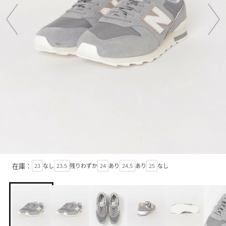
在庫：
23
なし
23.5
残りわずか
24
あり
24.5
あり
25
なし