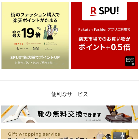
便利なサービス