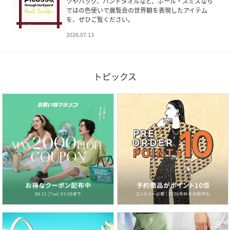
ツやバッグ、ハンドタオルなど、ポール・スミスなら
ではの色使いで展覧会の世界観を表現したアイテム
を、ぜひご覧ください。
2026.07.13
トピックス