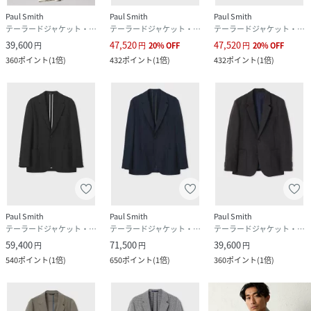
Paul Smith
Paul Smith
Paul Smith
テーラードジャケット・ブレザー
テーラードジャケット・ブレザー
テーラードジャケット・ブレザー
39,600
47,520
47,520
円
円
20
%
OFF
円
20
%
OFF
360
ポイント
(
1倍
)
432
ポイント
(
1倍
)
432
ポイント
(
1倍
)
Paul Smith
Paul Smith
Paul Smith
テーラードジャケット・ブレザー
テーラードジャケット・ブレザー
テーラードジャケット・ブレザー
59,400
71,500
39,600
円
円
円
540
ポイント
(
1倍
)
650
ポイント
(
1倍
)
360
ポイント
(
1倍
)