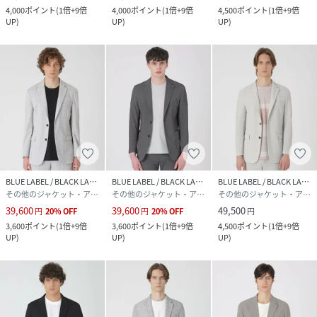
4,000
ポイント
(
1倍+9倍
4,000
ポイント
(
1倍+9倍
4,500
ポイント
(
1倍+9倍
UP
)
UP
)
UP
)
BLUE LABEL / BLACK LABEL CRESTBRIDGE
BLUE LABEL / BLACK LABEL CRESTBRIDGE
BLUE LABEL / BLACK LABEL CRESTBRIDGE
その他のジャケット・アウター
その他のジャケット・アウター
その他のジャケット・アウター
39,600
39,600
49,500
円
20
%
OFF
円
20
%
OFF
円
3,600
ポイント
(
1倍+9倍
3,600
ポイント
(
1倍+9倍
4,500
ポイント
(
1倍+9倍
UP
)
UP
)
UP
)