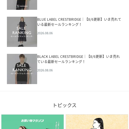
BLUE LABEL CRESTBRIDGE│【8/6更新】いま売れて
いる最新セールランキング！
2026.08.06
BLACK LABEL CRESTBRIDGE│【8/6更新】いま売れ
ている最新セールランキング！
2026.08.06
トピックス