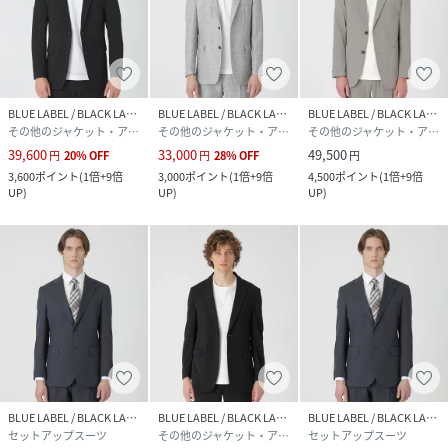
BLUE LABEL / BLACK LABEL CRESTBRIDGE
BLUE LABEL / BLACK LABEL CRESTBRIDGE
BLUE LABEL / BLACK LABEL CRESTBRIDGE
その他のジャケット・アウター
その他のジャケット・アウター
その他のジャケット・アウター
39,600
33,000
49,500
円
20
%
OFF
円
28
%
OFF
円
3,600
ポイント
(
1倍+9倍
3,000
ポイント
(
1倍+9倍
4,500
ポイント
(
1倍+9倍
UP
)
UP
)
UP
)
BLUE LABEL / BLACK LABEL CRESTBRIDGE
BLUE LABEL / BLACK LABEL CRESTBRIDGE
BLUE LABEL / BLACK LABEL CRESTBRIDGE
セットアップスーツ
その他のジャケット・アウター
セットアップスーツ