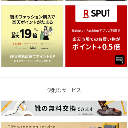
便利なサービス