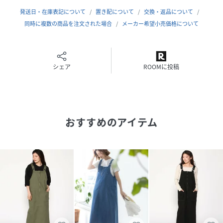
発送日・在庫表記について
置き配について
交換・返品について
同時に複数の商品を注文された場合
メーカー希望小売価格について
シェア
ROOMに投稿
おすすめのアイテム