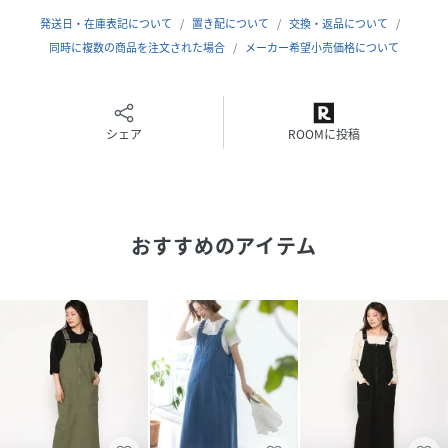
発送日・在庫表記について
置き配について
交換・返品について
同時に複数の商品を注文された場合
メーカー希望小売価格について
シェア
ROOMに投稿
おすすめのアイテム