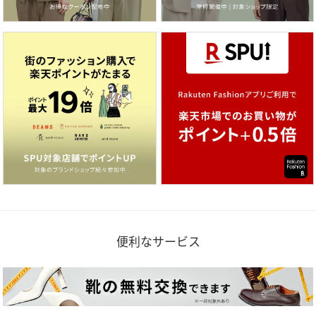
便利なサービス