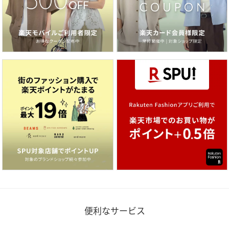
便利なサービス